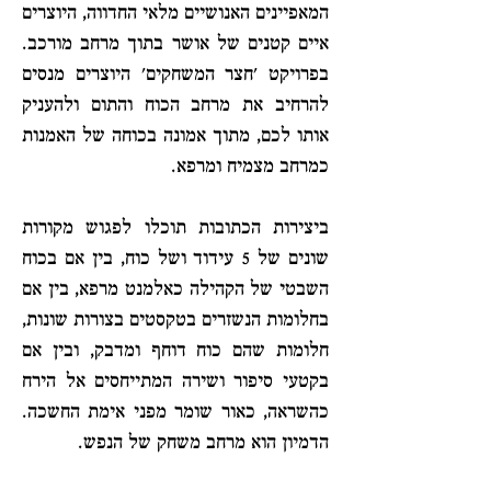
המאפיינים האנושיים מלאי החדווה, היוצרים
איים קטנים של אושר בתוך מרחב מורכב.
בפרויקט 'חצר המשחקים' היוצרים מנסים
להרחיב את מרחב הכוח והתום ולהעניק
אותו לכם, מתוך אמונה בכוחה של האמנות
כמרחב מצמיח ומרפא.
ביצירות הכתובות תוכלו לפגוש מקורות
שונים של 5 עידוד ושל כוח, בין אם בכוח
השבטי של הקהילה כאלמנט מרפא, בין אם
בחלומות הנשזרים בטקסטים בצורות שונות,
חלומות שהם כוח דוחף ומדבק, ובין אם
בקטעי סיפור ושירה המתייחסים אל הירח
כהשראה, כאור שומר מפני אימת החשכה.
הדמיון הוא מרחב משחק של הנפש.