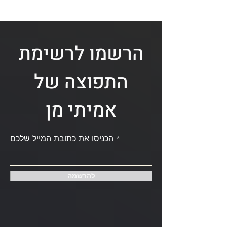
הרשמו לרשימת
התפוצה של
אמיתי מן
הכניסו את כתובת המייל שלכם
להרשמה