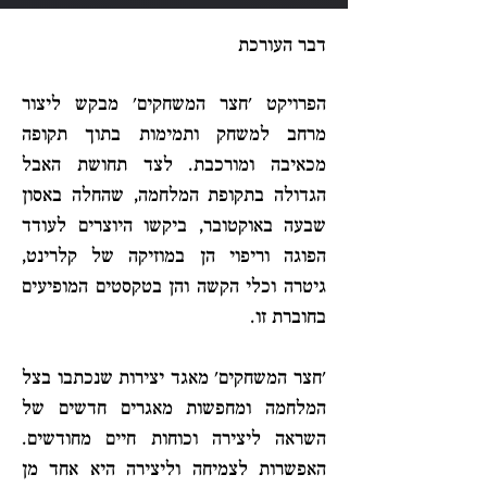
דבר העורכת
הפרויקט 'חצר המשחקים' מבקש ליצור
מרחב למשחק ותמימות בתוך תקופה
מכאיבה ומורכבת. לצד תחושת האבל
הגדולה בתקופת המלחמה, שהחלה באסון
שבעה באוקטובר, ביקשו היוצרים לעודד
הפוגה וריפוי הן במוזיקה של קלרינט,
גיטרה וכלי הקשה והן בטקסטים המופיעים
בחוברת זו.
'חצר המשחקים' מאגד יצירות שנכתבו בצל
המלחמה ומחפשות מאגרים חדשים של
השראה ליצירה וכוחות חיים מחודשים.
האפשרות לצמיחה וליצירה היא אחד מן