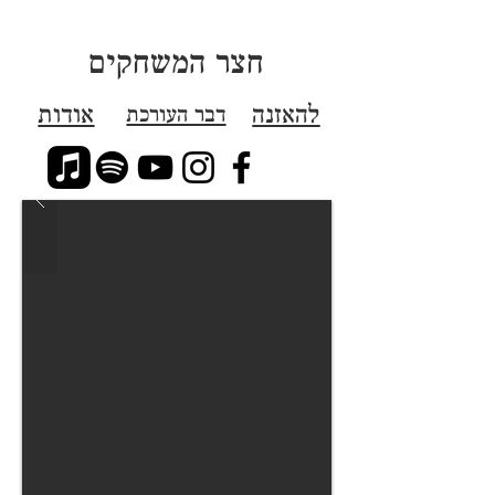
חצר המשחקים
להאזנה
אודות
דבר העורכת