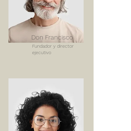
Don Francisco
Fundador y director
ejecutivo